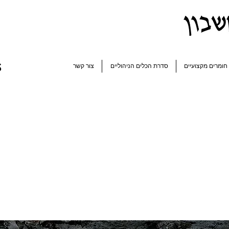
s
חומרים מקצועיים
סדרת הכלים הניהוליים
צור קשר
"אתה נמצא במקום בו נמצאות
ודא שמחשבותיך נמצאות במק