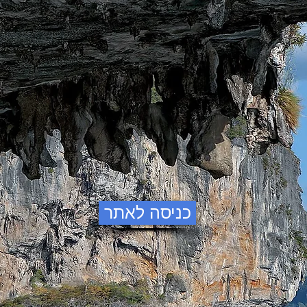
כניסה לאתר